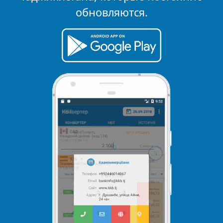
обновляются.