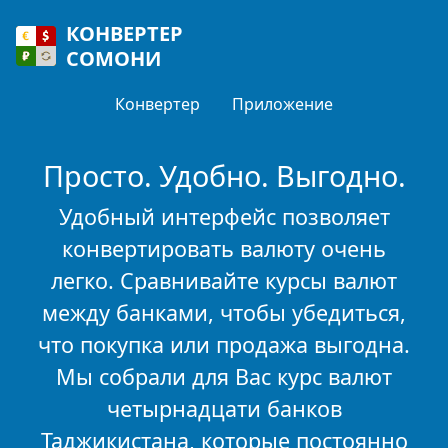
КОНВЕРТЕР
СОМОНИ
Конвертер
Приложение
Просто. Удобно. Выгодно.
Удобный интерфейс позволяет
конвертировать валюту очень
легко. Сравнивайте курсы валют
между банками, чтобы убедиться,
что покупка или продажа выгодна.
Мы собрали для Вас курс валют
четырнадцати банков
Таджикистана, которые постоянно